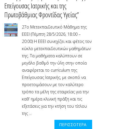
Επείγουσας Ιατρικής και της
Πρωτοβάθμιας Φροντίδας Υγείας”
27ο Μετεκπαιδευτικό Μάθημα της
ΕΕΕΙ (Πέμπτη 28/5/2026, 18:00 –
20:00) Η ΕΕΕΙ συνεχίζει και φέτος τον
κύκλο μετεκπαιδευτικών μαθημάτων
της. Τα μαθήματα καλύπτουν σε
μεγάλο βαθμό την ύλη στην οποία
αναφέρεται το curriculum της
Επείγουσας Ιατρικής, με σκοπό να
προετοιμάσουν με τον καλύτερο
τρόπο τα μέλη της εταιρείας για την
καθ’ ημέρα κλινική πράξη και τις
εξετάσεις για την κτήση του τίτλου
της ...
ΠΕΡΙΣΣΌΤΕΡΑ