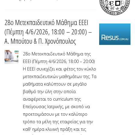
28ο Μετεκπαιδευτικό Μάθημα ΕΕΕΙ
(Πέμπτη 4/6/2026, 18:00 – 20:00) –
Α. Μπούτου & Π. Χρονόπουλος
28ο Μετεκπαιδευτικό Μάθημα της
ΕΕΕΙ (Πέμπτη 4/6/2026, 18:00 – 20:00)
Η ΕΕΕΙ συνεχίζει και φέτος τον κύκλο
μετεκπαιδευτικών μαθημάτων της. Τα
μαθήματα καλύπτουν σε μεγάλο
βαθμό την ύλη στην οποία
αναφέρεται το curriculum της
Επείγουσας Ιατρικής, με σκοπό να
προετοιμάσουν με τον καλύτερο
τρόπο τα μέλη της εταιρείας για την
καθ’ ημέρα κλινική πράξη και τις