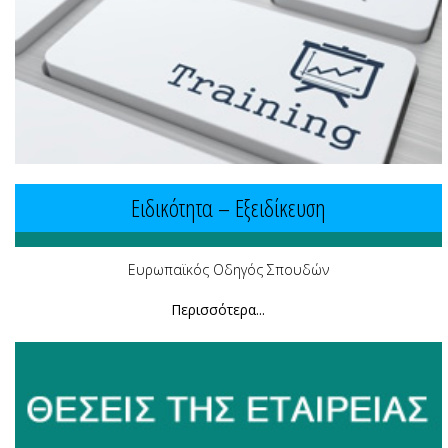
Ειδικότητα – Εξειδίκευση
Ευρωπαϊκός Οδηγός Σπουδών
Περισσότερα...