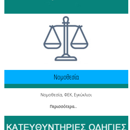
Νομοθεσία
Νομοθεσία, ΦΕΚ, Εγκύκλιοι
Περισσότερα...