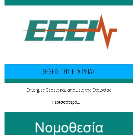
ΘΕΣΕΙΣ ΤΗΣ ΕΤΑΙΡΕΙΑΣ
Επίσημες θέσεις και απόψεις της Εταιρείας
Περισσότερα...