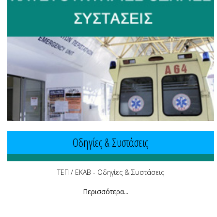
Οδηγίες & Συστάσεις
ΤΕΠ / ΕΚΑΒ - Οδηγίες & Συστάσεις
Περισσότερα...