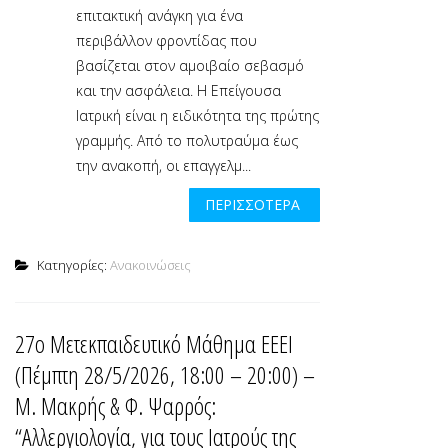
επιτακτική ανάγκη για ένα
περιβάλλον φροντίδας που
βασίζεται στον αμοιβαίο σεβασμό
και την ασφάλεια. Η Επείγουσα
Ιατρική είναι η ειδικότητα της πρώτης
γραμμής. Από το πολυτραύμα έως
την ανακοπή, οι επαγγελμ...
ΠΕΡΙΣΣΌΤΕΡΑ
Κατηγορίες:
Ανακοινώσεις
27ο Μετεκπαιδευτικό Μάθημα ΕΕΕΙ
(Πέμπτη 28/5/2026, 18:00 – 20:00) –
Μ. Μακρής & Φ. Ψαρρός:
“Αλλεργιολογία, για τους Ιατρούς της