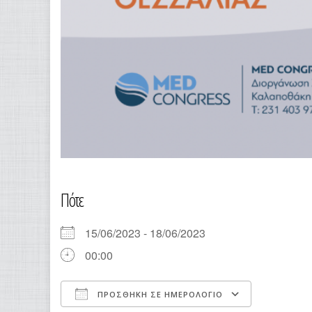
Πότε
15/06/2023 - 18/06/2023
00:00
ΠΡΟΣΘΉΚΗ ΣΕ ΗΜΕΡΟΛΌΓΙΟ