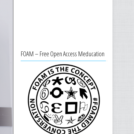
FOAM – Free Open Access Meducation