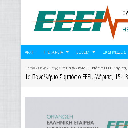
ΑΡΧΗ
Η ΕΤΑΙΡΕΙΑ
EUSEM
ΕΚΔΗΛΏΣΕΙΣ
Home
/
Εκδήλωσης
/
1ο Πανελλήνιο Συμπόσιο ΕΕΕΙ, (Λάρισα, 
1ο Πανελλήνιο Συμπόσιο ΕΕΕΙ, (Λάρισα, 15-18