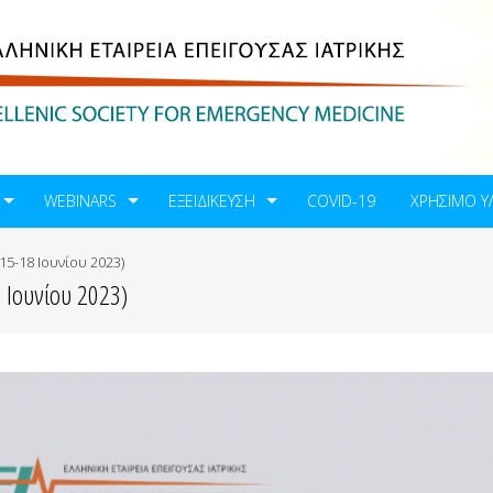
WEBINARS
ΕΞΕΙΔΊΚΕΥΣΗ
COVID-19
ΧΡΗΣΙΜΟ Υ
15-18 Ιουνίου 2023)
 Ιουνίου 2023)