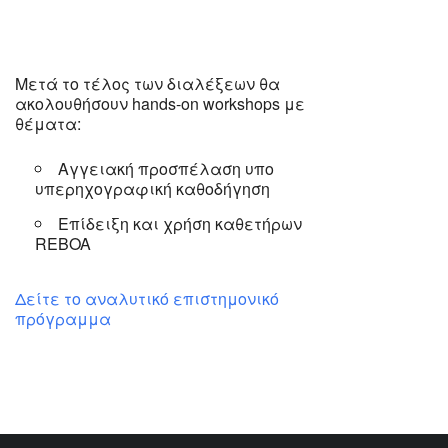
Μετά το τέλος των διαλέξεων θα
ακολουθήσουν hands-on workshops με
θέματα:
Αγγειακή προσπέλαση υπο
υπερηχογραφική καθοδήγηση
Επίδειξη και χρήση καθετήρων
REBOA
Δείτε το αναλυτικό επιστημονικό
πρόγραμμα