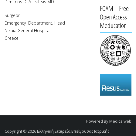
Dimitrios D. A. Tsiftsis MD
FOAM – Free
Open Access
Surgeon
Emergency Department, Head
Meducation
Nikaia General Hospital
Greece
Powered By
Medicalweb
Copyright © 2026
Ελληνική Εταιρεία Επείγουσας Ιατρικής