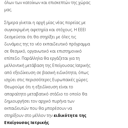
όλων των κατοίκων και επισκεπτών της χώρας
μας.
Σήμερα γίνεται η αρχή μίας νέας πορείας με
συγκεκριμένη αφετηρία και στόχους. Η ΕΕΕΙ
δεσμεύεται ότι θα στηρίξει με όλες τις
δυνάμεις της το νέο εκπαιδευτικό πρόγραμμα
σε θεσμικό, οργανωτικό και επιστημονικό
επίπεδο. Παράλληλα θα εργάζεται για τη
μελλοντική μετάβαση της Επείγουσας Ιατρικής
από εξειδίκευση σε βασική ειδικότητα, όπως
ισχύει στις περισσότερες Ευρωπαϊκές χώρες.
Θεωρούμε ότι η εξειδίκευση είναι το
απαραίτητο μεταβατικό στάδιο το οποίο θα
δημιουργήσει τον αρχικό πυρήνα των
εκπαιδευτών που θα μπορέσουν να
στηρίξουν στο μέλλον την
ειδικότητα της
Επείγουσας Ιατρικής
.