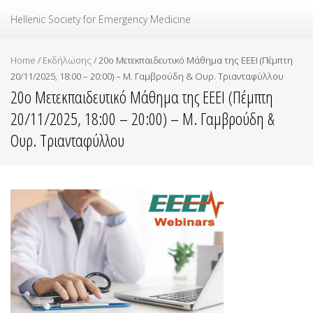
Ελληνική Εταιρεία Επείγουσας Ιατρικής
Hellenic Society for Emergency Medicine
Home
/
Εκδήλωσης
/
20ο Μετεκπαιδευτικό Μάθημα της ΕΕΕΙ (Πέμπτη
20/11/2025, 18:00 – 20:00) – Μ. Γαμβρούδη & Ουρ. Τριανταφύλλου
20ο Μετεκπαιδευτικό Μάθημα της ΕΕΕΙ (Πέμπτη
20/11/2025, 18:00 – 20:00) – Μ. Γαμβρούδη &
Ουρ. Τριανταφύλλου