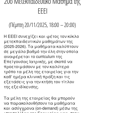
20ο Μετεκπαιδευτικό Μάθημα της
ΕΕΕΙ
(Πέμπτη 20/11/2025, 18:00 – 20:00)
Η ΕΕΕΙ συνεχίζει και φέτος τον κύκλο
μετεκπαιδευτικών μαθημάτων της
(2025-2026). Τα μαθήματα καλύπτουν
σε μεγάλο βαθμό την ύλη στην οποία
αναφέρεται το curriculum της
Επείγουσας Ιατρικής, με σκοπό να
προετοιμάσουν με τον καλύτερο
τρόπο τα μέλη της εταιρείας για την
καθ’ ημέρα κλινική πράξη και τις
εξετάσεις για την κτήση του τίτλου
της εξειδίκευσης.
Tα μέλη της εταιρείας θα μπορούν
να παρακολουθήσουν τα μαθήματα
και ασύγχρονα (on-demand) μέσω της