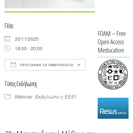
Πότε
FOAM – Free
20/11/2025
Open Access
18:00 - 20:00
Meducation
ΠΡΟΣΘΉΚΗ ΣΕ ΗΜΕΡΟΛΌΓΙΟ
Λήψη ICS
Ημερολόγιο Goog
Τύπος Εκδήλωσης
Webinar
Εκδηλώσεις ΕΕΕΙ